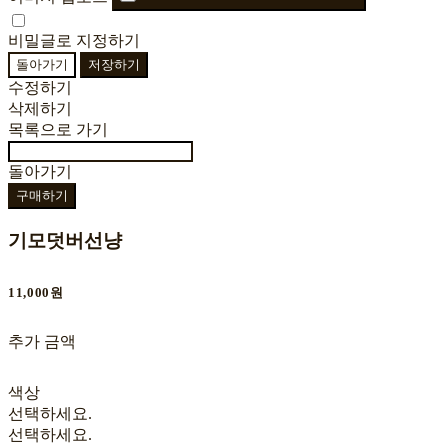
비밀글로 지정하기
돌아가기
저장하기
수정하기
삭제하기
목록으로 가기
돌아가기
구매하기
기모덧버선냥
11,000원
추가 금액
색상
선택하세요.
선택하세요.