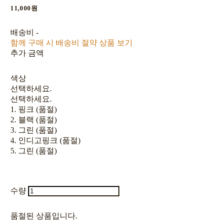
11,000원
배송비
-
함께 구매 시 배송비 절약 상품 보기
추가 금액
색상
선택하세요.
선택하세요.
1. 핑크 (품절)
2. 블랙 (품절)
3. 그린 (품절)
4. 인디고핑크 (품절)
5. 그린 (품절)
수량
품절된 상품입니다.