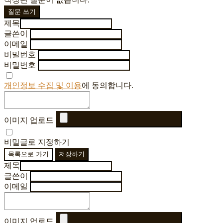
질문 쓰기
제목
글쓴이
이메일
비밀번호
비밀번호
개인정보 수집 및 이용
에 동의합니다.
이미지 업로드
비밀글로 지정하기
목록으로 가기
저장하기
제목
글쓴이
이메일
이미지 업로드