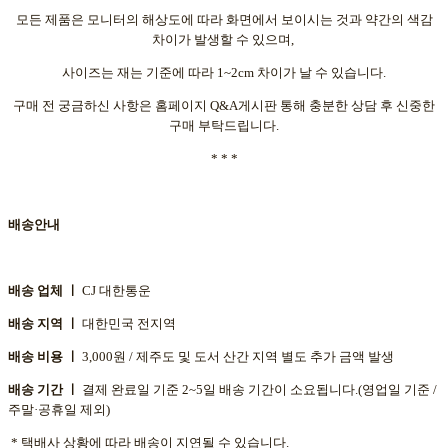
모든 제품은 모니터의 해상도에 따라 화면에서 보이시는 것과 약간의 색감
차이가 발생할 수 있으며,
사이즈는 재는 기준에 따라 1~2cm 차이가 날 수 있습니다.
구매 전 궁금하신 사항은 홈페이지 Q&A게시판 통해 충분한 상담 후 신중한
구매 부탁드립니다.
* * *
배송안내
배송 업체 ㅣ
CJ 대한통운
배송 지역 ㅣ
대한민국 전지역
배송 비용 ㅣ
3,000원 / 제주도 및 도서 산간 지역 별도 추가 금액 발생
배송 기간 ㅣ
결제 완료일 기준 2~5일 배송 기간이 소요됩니다.(영업일 기준 /
주말·공휴일 제외)
* 택배사 상황에 따라 배송이 지연될 수 있습니다.