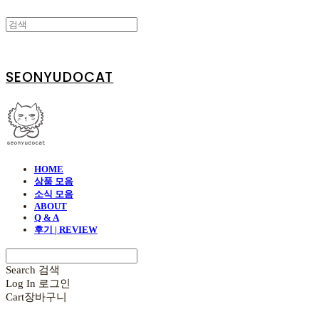
SEONYUDOCAT
HOME
상품 모음
소식 모음
ABOUT
Q & A
후기 | REVIEW
Search
검색
Log In
로그인
Cart
장바구니