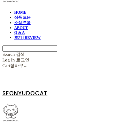
HOME
상품 모음
소식 모음
ABOUT
Q & A
후기 | REVIEW
Search
검색
Log In
로그인
Cart
장바구니
SEONYUDOCAT