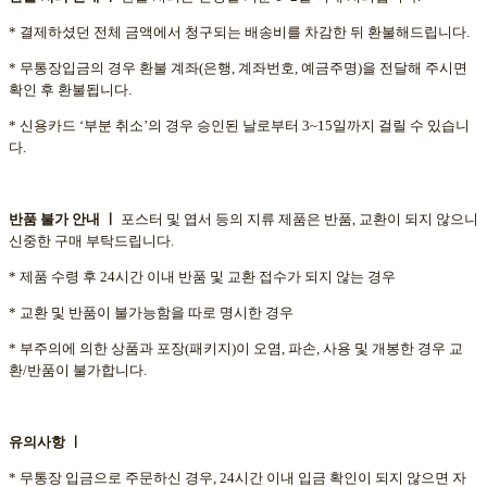
* 결제하셨던 전체 금액에서 청구되는 배송비를 차감한 뒤 환불해드립니다.
* 무통장입금의 경우 환불 계좌(은행, 계좌번호, 예금주명)을 전달해 주시면
확인 후 환불됩니다.
* 신용카드 ‘부분 취소’의 경우 승인된 날로부터 3~15일까지 걸릴 수 있습니
다.
반품 불가 안내
ㅣ
포스터 및 엽서 등의 지류 제품은 반품, 교환이 되지 않으니
신중한 구매 부탁드립니다.
* 제품 수령 후 24시간 이내 반품 및 교환 접수가 되지 않는 경우
* 교환 및 반품이 불가능함을 따로 명시한 경우
* 부주의에 의한 상품과 포장(패키지)이 오염, 파손, 사용 및 개봉한 경우 교
환/반품이 불가합니다.
유의사항
ㅣ
* 무통장 입금으로 주문하신 경우, 24시간 이내 입금 확인이 되지 않으면 자