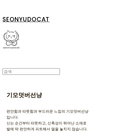
SEONYUDOCAT
기모덧버선냥
편안함과 따뜻함과 부드러운 느낌의 기모덧버선냥
입니다.
신는 순간부터 따뜻하고, 신축성이 뛰어난 소재로
발에 딱 편안하게 피트해서 열을 놓치지 않습니다.