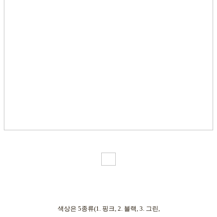
색상은 5종류(1. 핑크, 2. 블랙, 3. 그린,