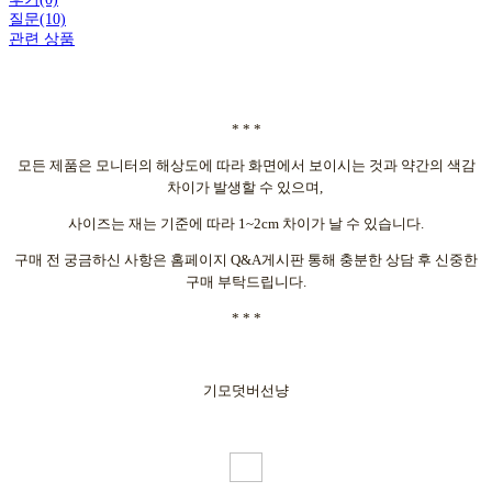
질문(10)
관련 상품
* * *
모든 제품은 모니터의 해상도에 따라 화면에서 보이시는 것과 약간의 색감
차이가 발생할 수 있으며,
사이즈는 재는 기준에 따라 1~2cm 차이가 날 수 있습니다.
구매 전 궁금하신 사항은 홈페이지 Q&A게시판 통해 충분한 상담 후 신중한
구매 부탁드립니다.
* * *
기모덧버선냥