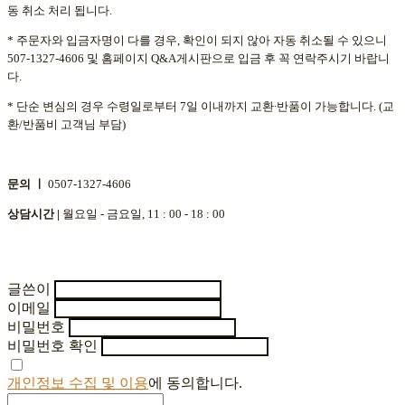
동 취소 처리 됩니다.
* 주문자와 입금자명이 다를 경우, 확인이 되지 않아 자동 취소될 수 있으니
507-1327-4606 및 홈페이지 Q&A게시판으로 입금 후 꼭 연락주시기 바랍니
다.
* 단순 변심의 경우 수령일로부터 7일 이내까지 교환∙반품이 가능합니다. (교
환/반품비 고객님 부담)
문의 ㅣ
0507-1327-4606
상담시간 |
월요일 - 금요일, 11 : 00 - 18 : 00
글쓴이
이메일
비밀번호
비밀번호 확인
개인정보 수집 및 이용
에 동의합니다.