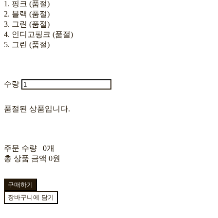
1. 핑크 (품절)
2. 블랙 (품절)
3. 그린 (품절)
4. 인디고핑크 (품절)
5. 그린 (품절)
수량
품절된 상품입니다.
주문 수량
0개
총 상품 금액
0원
구매하기
장바구니에 담기