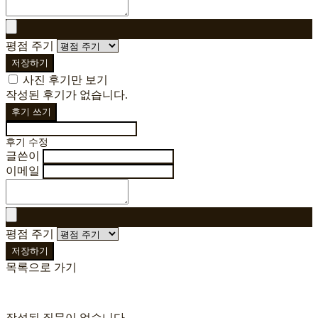
평점 주기
저장하기
사진 후기만 보기
작성된 후기가 없습니다.
후기 쓰기
후기 수정
글쓴이
이메일
평점 주기
저장하기
목록으로 가기
작성된 질문이 없습니다.