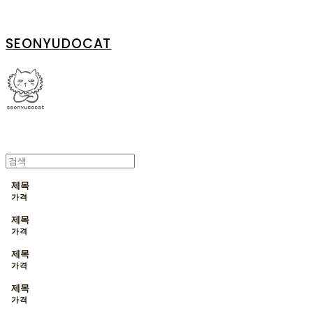
SEONYUDOCAT
제목
가격
제목
가격
제목
가격
제목
가격