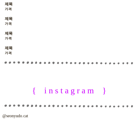
제목
가격
제목
가격
제목
가격
제목
가격
{ i n s t a g r a m }
@seonyudo.cat