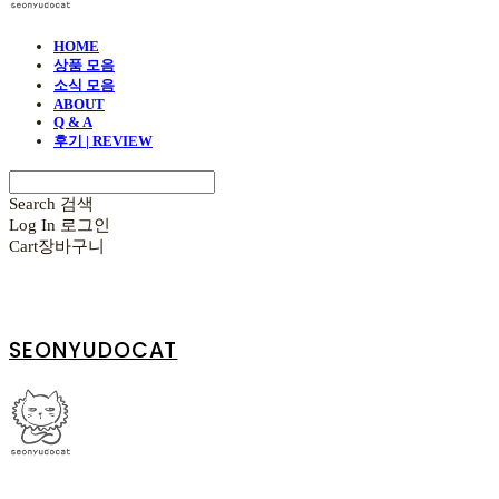
HOME
상품 모음
소식 모음
ABOUT
Q & A
후기 | REVIEW
Search
검색
Log In
로그인
Cart
장바구니
SEONYUDOCAT