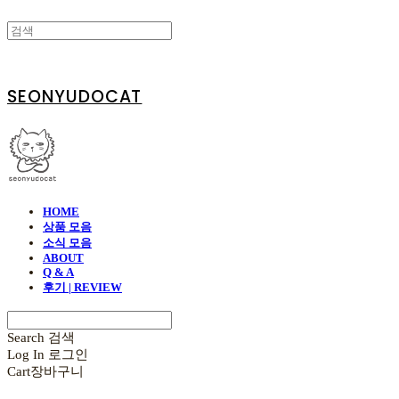
SEONYUDOCAT
HOME
상품 모음
소식 모음
ABOUT
Q & A
후기 | REVIEW
Search
검색
Log In
로그인
Cart
장바구니