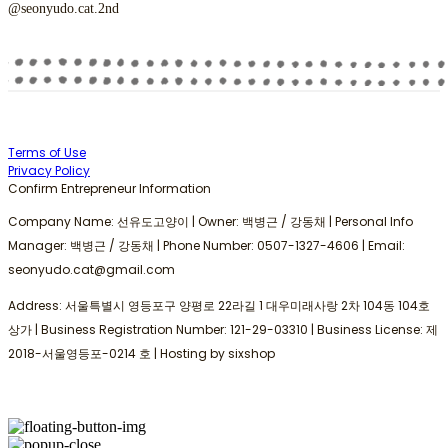
@seonyudo.cat.2nd
Terms of Use
Privacy Policy
Confirm Entrepreneur Information
Company Name: 선유도고양이 | Owner: 백병근 / 강동채 | Personal Info
Manager: 백병근 / 강동채 | Phone Number: 0507-1327-4606 | Email:
seonyudo.cat@gmail.com
Address: 서울특별시 영등포구 양평로 22라길 1 대우미래사랑 2차 104동 104호
상가 | Business Registration Number:
121-29-03310
| Business License:
제
2018-서울영등포-0214 호
| Hosting by sixshop