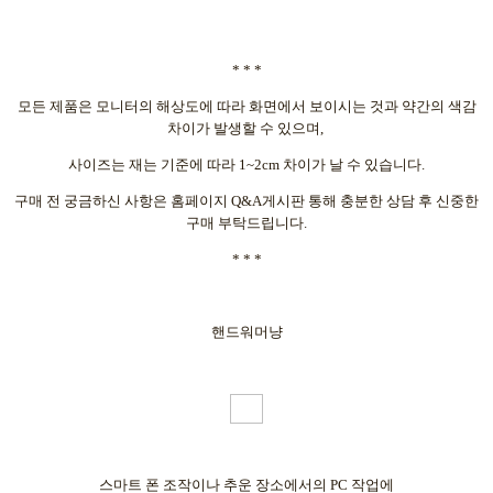
* * *
모든 제품은 모니터의 해상도에 따라 화면에서 보이시는 것과 약간의 색감
차이가 발생할 수 있으며,
사이즈는 재는 기준에 따라 1~2cm 차이가 날 수 있습니다.
구매 전 궁금하신 사항은 홈페이지 Q&A게시판 통해 충분한 상담 후 신중한
구매 부탁드립니다.
* * *
핸드워머냥
스마트 폰 조작이나 추운 장소에서의 PC 작업에