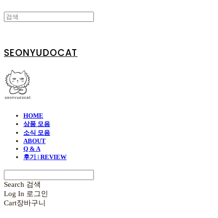
SEONYUDOCAT
HOME
상품 모음
소식 모음
ABOUT
Q & A
후기 | REVIEW
Search
검색
Log In
로그인
Cart
장바구니