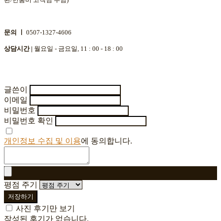
문의 ㅣ
0507-1327-4606
상담시간 |
월요일 - 금요일, 11 : 00 - 18 : 00
글쓴이
이메일
비밀번호
비밀번호 확인
개인정보 수집 및 이용
에 동의합니다.
평점 주기
저장하기
사진 후기만 보기
작성된 후기가 없습니다.