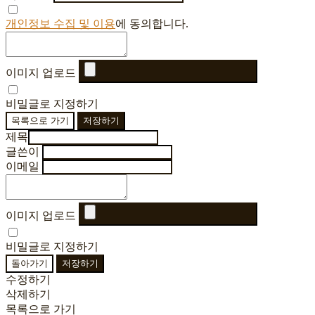
개인정보 수집 및 이용
에 동의합니다.
이미지 업로드
비밀글로 지정하기
목록으로 가기
저장하기
제목
글쓴이
이메일
이미지 업로드
비밀글로 지정하기
돌아가기
저장하기
수정하기
삭제하기
목록으로 가기