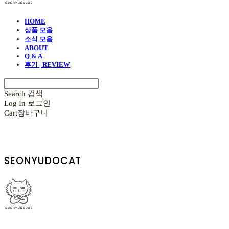
HOME
상품 모음
소식 모음
ABOUT
Q & A
후기 | REVIEW
Search
검색
Log In
로그인
Cart
장바구니
SEONYUDOCAT