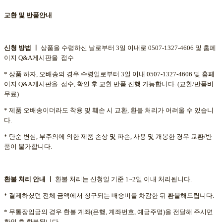
교환 및 반품안내
신청 방법 ㅣ
상품을 수령하신 날로부터 3일 이내로 0507-1327-4606 및 홈페
이지 Q&A게시판을 접수
* 상품 하자, 오배송의 경우 수령일로부터 3일 이내 0507-1327-4606 및 홈페
이지 Q&A게시판을 접수, 확인 후 교환∙반품 진행 가능합니다. (교환/반품비
무료)
* 제품 오배송이더라도 착용 및 훼손 시 교환, 환불 처리가 어려울 수 있습니
다.
* 단순 변심, 부주의에 의한 제품 손상 및 파손, 사용 및 개봉한 경우 교환/반
품이 불가합니다.
환불
처리
안내 ㅣ
환불 처리는 신청일 기준 1~2일 이내 처리됩니다.
* 결제하셨던 전체 금액에서 청구되는 배송비를 차감한 뒤 환불해드립니다.
* 무통장입금의 경우 환불 계좌(은행, 계좌번호, 예금주명)을 전달해 주시면
확인 후 환불됩니다.