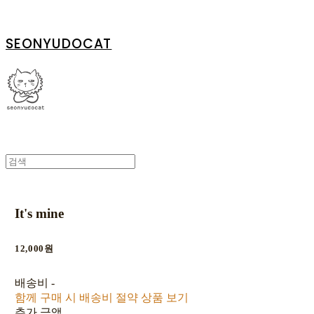
SEONYUDOCAT
It's mine
12,000원
배송비
-
함께 구매 시 배송비 절약 상품 보기
추가 금액