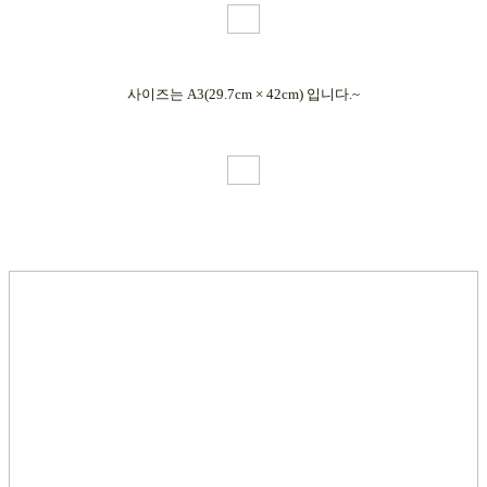
사이즈는 A3(29.7cm × 42cm) 입니다.~