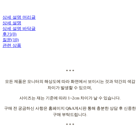
상세 설명 머리글
상세 설명
상세 설명 바닥글
후기(0)
질문(10)
관련 상품
* * *
모든 제품은 모니터의 해상도에 따라 화면에서 보이시는 것과 약간의 색감
차이가 발생할 수 있으며,
사이즈는 재는 기준에 따라 1~2cm 차이가 날 수 있습니다.
구매 전 궁금하신 사항은 홈페이지 Q&A게시판 통해 충분한 상담 후 신중한
구매 부탁드립니다.
* * *