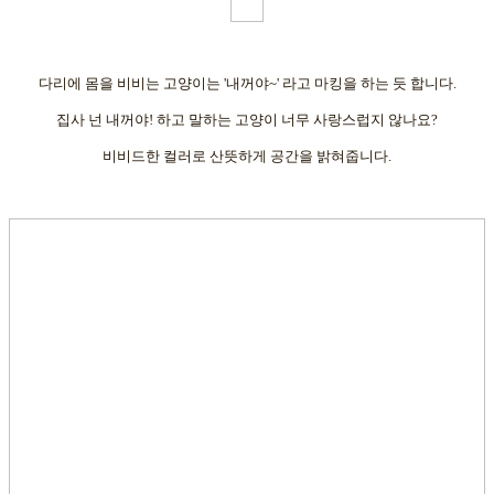
다리에 몸을 비비는 고양이는 '내꺼야~' 라고 마킹을 하는 듯 합니다.
집사 넌 내꺼야! 하고 말하는 고양이 너무 사랑스럽지 않나요?
비비드한 컬러로 산뜻하게 공간을 밝혀줍니다.