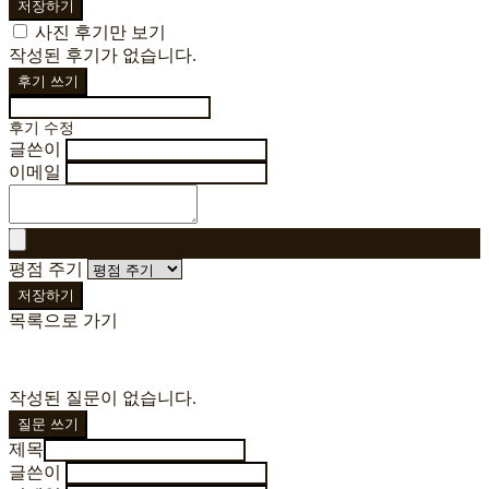
저장하기
사진 후기만 보기
작성된 후기가 없습니다.
후기 쓰기
후기 수정
글쓴이
이메일
평점 주기
저장하기
목록으로 가기
작성된 질문이 없습니다.
질문 쓰기
제목
글쓴이