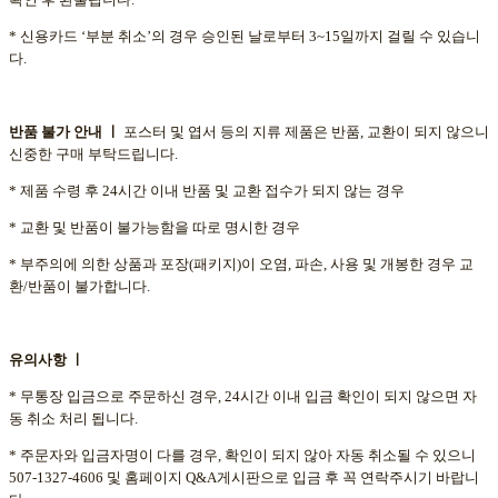
* 신용카드 ‘부분 취소’의 경우 승인된 날로부터 3~15일까지 걸릴 수 있습니
다.
반품 불가 안내
ㅣ
포스터 및 엽서 등의 지류 제품은 반품, 교환이 되지 않으니
신중한 구매 부탁드립니다.
* 제품 수령 후 24시간 이내 반품 및 교환 접수가 되지 않는 경우
* 교환 및 반품이 불가능함을 따로 명시한 경우
* 부주의에 의한 상품과 포장(패키지)이 오염, 파손, 사용 및 개봉한 경우 교
환/반품이 불가합니다.
유의사항
ㅣ
* 무통장 입금으로 주문하신 경우, 24시간 이내 입금 확인이 되지 않으면 자
동 취소 처리 됩니다.
* 주문자와 입금자명이 다를 경우, 확인이 되지 않아 자동 취소될 수 있으니
507-1327-4606 및 홈페이지 Q&A게시판으로 입금 후 꼭 연락주시기 바랍니