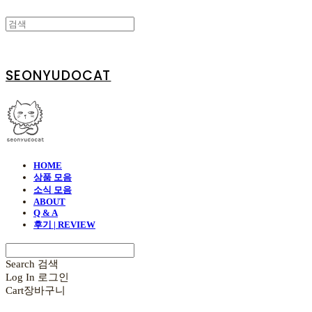
SEONYUDOCAT
HOME
상품 모음
소식 모음
ABOUT
Q & A
후기 | REVIEW
Search
검색
Log In
로그인
Cart
장바구니