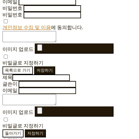
이메일
비밀번호
비밀번호
개인정보 수집 및 이용
에 동의합니다.
이미지 업로드
비밀글로 지정하기
목록으로 가기
저장하기
제목
글쓴이
이메일
이미지 업로드
비밀글로 지정하기
돌아가기
저장하기