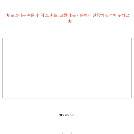
★
포스터는 주문 후 취소, 환불, 교환이 불가능하니 신중히 결정해 주세요
~~
★
‘
It's mine
’