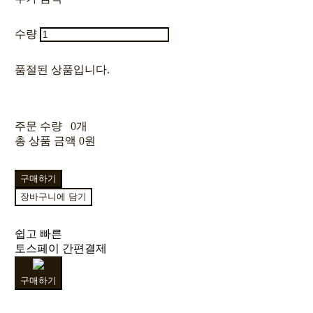
수량
품절된 상품입니다.
주문 수량
0개
총 상품 금액
0원
구매하기
장바구니에 담기
쉽고 빠른
토스페이 간편결제
구매하기