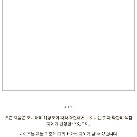
* * *
모든 제품은 모니터의 해상도에 따라 화면에서 보이시는 것과 약간의 색감
차이가 발생할 수 있으며,
사이즈는 재는 기준에 따라 1~2cm 차이가 날 수 있습니다.