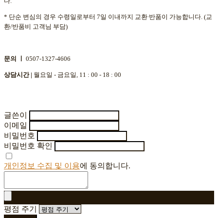
다.
* 단순 변심의 경우 수령일로부터 7일 이내까지 교환∙반품이 가능합니다. (교
환/반품비 고객님 부담)
문의 ㅣ
0507-1327-4606
상담시간 |
월요일 - 금요일, 11 : 00 - 18 : 00
글쓴이
이메일
비밀번호
비밀번호 확인
개인정보 수집 및 이용
에 동의합니다.
평점 주기