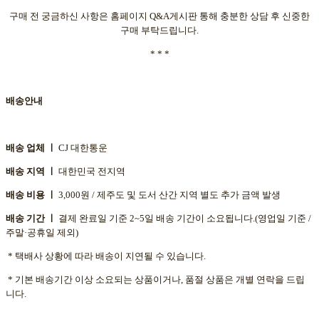
구매 전 궁금하신 사항은 홈페이지 Q&A게시판 통해 충분한 상담 후 신중한
구매 부탁드립니다.
* * *
배송안내
배송 업체 ㅣ
CJ 대한통운
배송 지역 ㅣ
대한민국 전지역
배송 비용 ㅣ
3,000원 / 제주도 및 도서 산간 지역 별도 추가 금액 발생
배송 기간 ㅣ
결제 완료일 기준 2~5일 배송 기간이 소요됩니다.(영업일 기준 /
주말·공휴일 제외)
* 택배사 상황에 따라 배송이 지연될 수 있습니다.
* 기본 배송기간 이상 소요되는 상품이거나, 품절 상품은 개별 연락을 드립
니다.