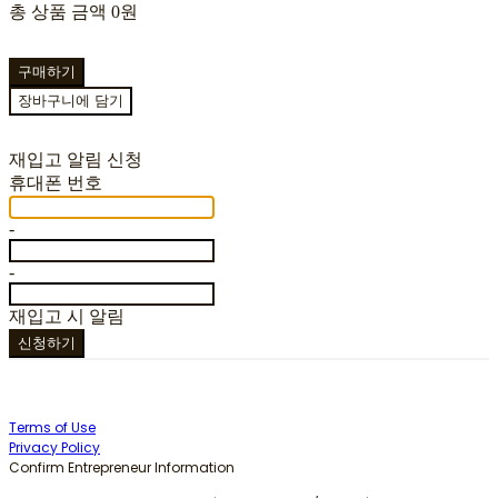
총 상품 금액
0원
구매하기
장바구니에 담기
재입고 알림 신청
휴대폰 번호
-
-
재입고 시 알림
신청하기
Terms of Use
Privacy Policy
Confirm Entrepreneur Information