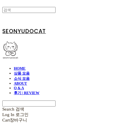
SEONYUDOCAT
HOME
상품 모음
소식 모음
ABOUT
Q & A
후기 | REVIEW
Search
검색
Log In
로그인
Cart
장바구니