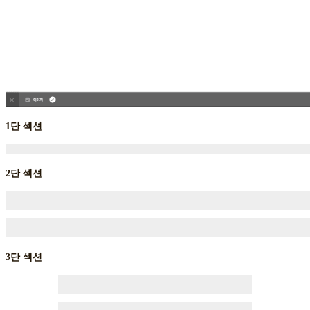
1단 섹션
2단 섹션
3단 섹션