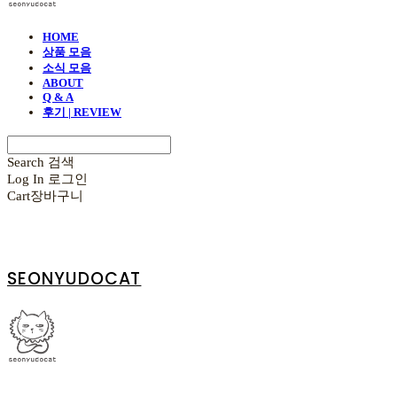
HOME
상품 모음
소식 모음
ABOUT
Q & A
후기 | REVIEW
Search
검색
Log In
로그인
Cart
장바구니
SEONYUDOCAT