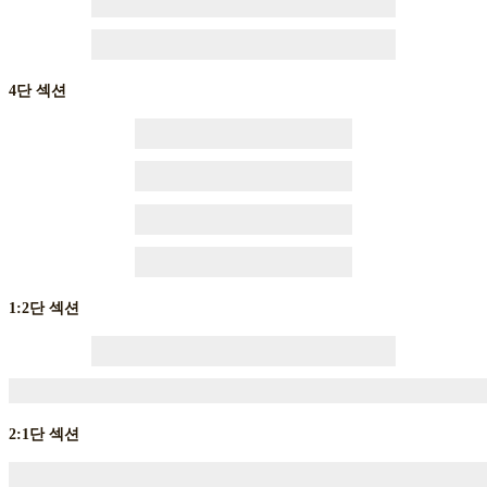
4단 섹션
1:2단 섹션
2:1단 섹션