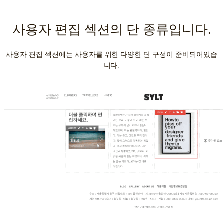
사용자 편집 섹션의 단 종류입니다.
사용자 편집 섹션에는 사용자를 위한 다양한 단 구성이 준비되어있습
니다.