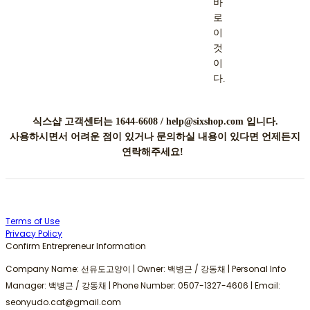
바
로
이
것
이
다.
식스샵 고객센터는 1644-6608 / help@sixshop.com 입니다.
사용하시면서 어려운 점이 있거나 문의하실 내용이 있다면 언제든지
연락해주세요!
Terms of Use
Privacy Policy
Confirm Entrepreneur Information
Company Name: 선유도고양이 | Owner: 백병근 / 강동채 | Personal Info
Manager: 백병근 / 강동채 | Phone Number: 0507-1327-4606 | Email:
seonyudo.cat@gmail.com