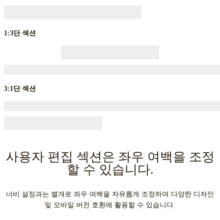
1:3단 섹션
3:1단 섹션
사용자 편집 섹션은 좌우 여백을 조정
할 수 있습니다.
너비 설정과는 별개로 좌우 여백을 자유롭게 조정하여 다양한 디자인
및 모바일 버전 호환에 활용할 수 있습니다.