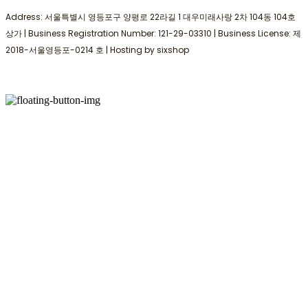
Address: 서울특별시 영등포구 양평로 22라길 1 대우미래사랑 2차 104동 104호
상가 | Business Registration Number:
121-29-03310
| Business License:
제
2018-서울영등포-0214 호
| Hosting by sixshop