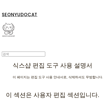
SEONYUDOCAT
식스샵 편집 도구 사용 설명서
이 페이지는 편집 도구 사용 안내서로, 삭제하셔도 무방합니다.
이 섹션은 사용자 편집 섹션입니다.