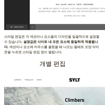
스타일 편집은 각 섹션이나 요소들의 디자인을 일괄적으로 설정할
수 있습니다.
설정값은 사이트 내 모든 요소에 동일하게 적용됩니
다.
섹션이나 요소에 마우스를 올렸을 때 나오는 팔레트 모양 아이
콘을 누르면 스타일 편집 창이 열립니다.
개별 편집