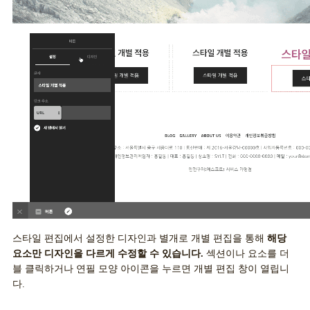
스타일 편집에서 설정한 디자인과 별개로 개별 편집을 통해
해당
요소만 디자인을 다르게 수정할 수 있습니다.
섹션이나
요소를 더
블 클릭하거나 연필 모양 아이콘을 누르면 개별 편집 창이 열립니
다.