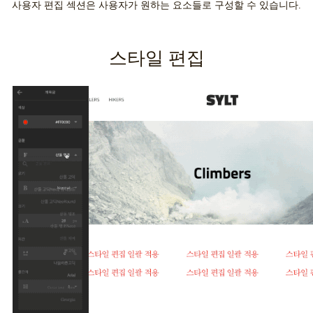
사용자 편집 섹션은 사용자가 원하는 요소들로 구성할 수 있습니다.
스타일 편집